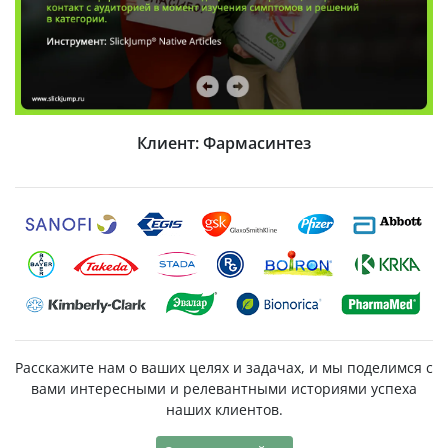
Клиент: «Контрактубекс»
Расскажите нам о ваших целях и задачах, и мы поделимся с
вами интересными и релевантными историями успеха
наших клиентов.