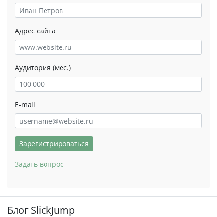
Адрес сайта
Аудитория (мес.)
E-mail
Зарегистрироваться
Задать вопрос
Блог SlickJump