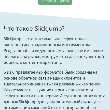
Запросить кейсы
Что такое SlickJump?
SlickJump — это максимально эффективная
альтернатива традиционным инструментам
Programmatic и видео-рекламы, плюс, не имеющие
аналогов на рынке, инструменты для конкурентной
борьбы и контент-маркетинга.
5 из 6 предлагаемых форматов были созданы на
основе обратной связи наших клиентов и
тщательного анализа тысяч рекламных кампаний.
Как результат — лучшие на рынке показатели
эффективности и конверсии. А функционал экспорта
данных SlickJump дает дополнительный рычаг для
оптимизации кампаний в сетях programmatic и