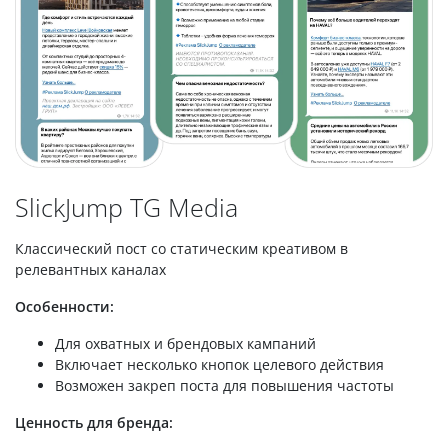
SlickJump TG Media
Классический пост со статическим креативом в
релевантных каналах
Особенности:
Для охватных и брендовых кампаний
Включает несколько кнопок целевого действия
Возможен закреп поста для повышения частоты
Ценность для бренда: