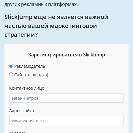
других рекламных платформах.
SlickJump еще не является важной
частью вашей маркетинговой
стратегии?
Зарегистрироваться в SlickJump
Рекламодатель
Сайт (площадка)
Контактное лицо
Адрес сайта