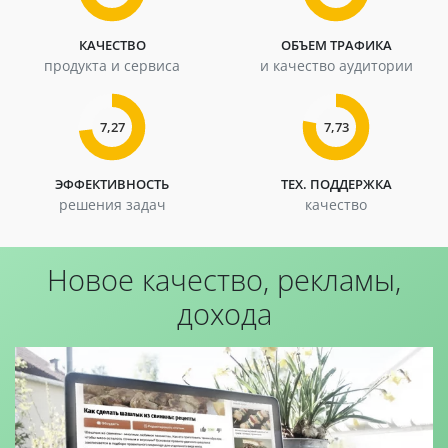
КАЧЕСТВО
ОБЪЕМ ТРАФИКА
продукта и сервиса
и качество аудитории
7,27
7,73
ЭФФЕКТИВНОСТЬ
ТЕХ. ПОДДЕРЖКА
решения задач
качество
Новое качество, рекламы,
дохода