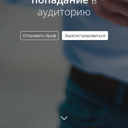
аудиторию
Отправить бриф
Зарегистрироваться