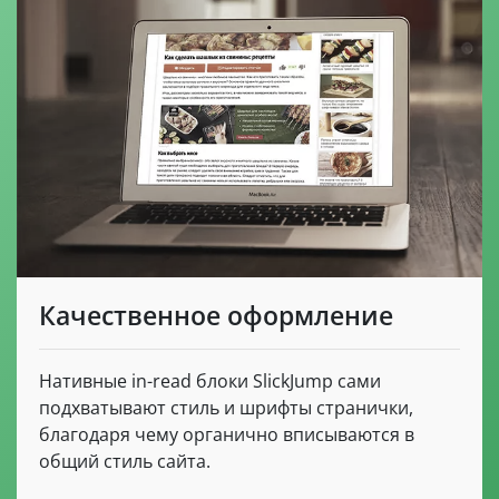
Качественное оформление
Нативные in-read блоки SlickJump сами
подхватывают стиль и шрифты странички,
благодаря чему органично вписываются в
общий стиль сайта.