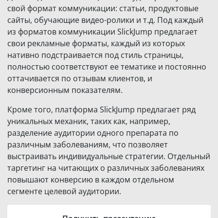
свой формат коммуникации: статьи, продуктовые
сайты, обучающие видео-ролики и т.д. Под каждый
из форматов коммуникации SlickJump предлагает
свои рекламные форматы, каждый из которых
нативно подстраивается под стиль страницы,
полностью соответствуют ее тематике и постоянно
оттачивается по отзывам клиентов, и
конверсионным показателям.
Кроме того, платформа SlickJump предлагает ряд
уникальных механик, таких как, например,
разделение аудитории одного препарата по
различным заболеваниям, что позволяет
выстраивать индивидуальные стратегии. Отдельный
таргетинг на читающих о различных заболеваниях
повышают конверсию в каждом отдельном
сегменте целевой аудитории.