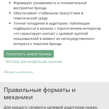
Формирует узнаваемость и положительное
восприятие бренда
Обеспечивает стабильное присутствие в
тематической среде
Точное попадание в аудиторию: публикации
подбираются в каналах с пересечением интересов,
что гарантирует контакт с целевой группой
пользователей в момент их непосредственного
интереса к тематике бренда
Посмотреть живой пример
MiniApp для владельцев каналов
Обсудить кампанию
Правильные форматы и
механики
Для каждого сегмента целевой аудитории нужен