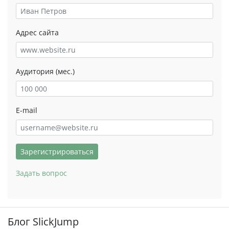
Адрес сайта
Аудитория (мес.)
E-mail
Зарегистрироваться
Задать вопрос
Блог SlickJump