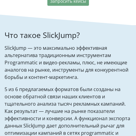
Запросить кейсы
Что такое SlickJump?
SlickJump — это максимально эффективная
альтернатива традиционным инструментам
Programmatic и видео-рекламы, плюс, не имеющие
аналогов на рынке, инструменты для конкурентной
борьбы и контент-маркетинга.
5 из 6 предлагаемых форматов были созданы на
основе обратной связи наших клиентов и
тщательного анализа тысяч рекламных кампаний.
Как результат — лучшие на рынке показатели
эффективности и конверсии. А функционал экспорта
данных SlickJump дает дополнительный рычаг для
оптимизации кампаний в сетях programmatic и