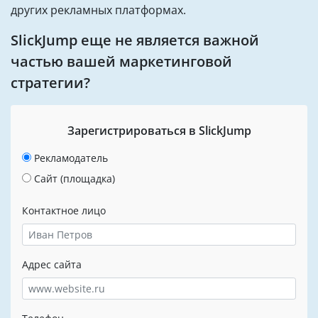
других рекламных платформах.
SlickJump еще не является важной
частью вашей маркетинговой
стратегии?
Зарегистрироваться в SlickJump
Рекламодатель
Сайт (площадка)
Контактное лицо
Адрес сайта