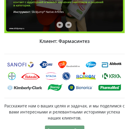
Клиент: «Контрактубекс»
Расскажите нам о ваших целях и задачах, и мы поделимся с
вами интересными и релевантными историями успеха
наших клиентов.