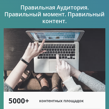
Правильная Аудитория.
Правильный момент. Правильный
контент.
5000+
контентных площадок