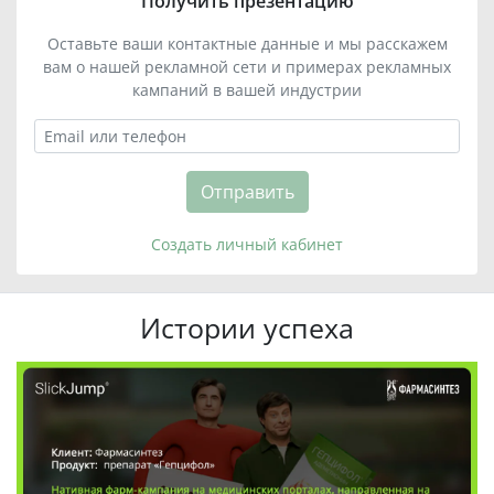
Получить презентацию
Оставьте ваши контактные данные и мы расскажем
вам о нашей рекламной сети и примерах рекламных
кампаний в вашей индустрии
Отправить
Создать личный кабинет
Истории успеха