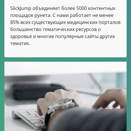
SlickJump объединяет более 5000 контентных
площадок рунета. С нами работает не менее
85% всех существующих медицинских порталов
большинство тематических ресурсов о
здоровье и многие популярные сайты других
тематик.