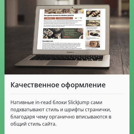
Качественное оформление
Нативные in-read блоки SlickJump сами
подхватывают стиль и шрифты странички,
благодаря чему органично вписываются в
общий стиль сайта.