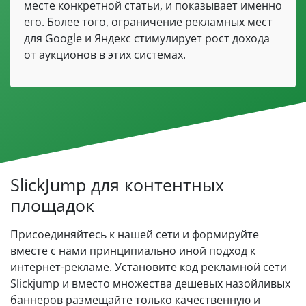
месте конкретной статьи, и показывает именно
его. Более того, ограничение рекламных мест
для Google и Яндекс стимулирует рост дохода
от аукционов в этих системах.
SlickJump для контентных
площадок
Присоединяйтесь к нашей сети и формируйте
вместе с нами принципиально иной подход к
интернет-рекламе. Установите код рекламной сети
Slickjump и вместо множества дешевых назойливых
баннеров размещайте только качественную и