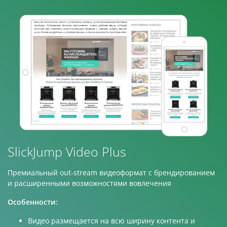
SlickJump Video Plus
Премиальный out-stream видеоформат с брендированием
и расширенными возможностями вовлечения
Особенности:
Видео размещается на всю ширину контента и