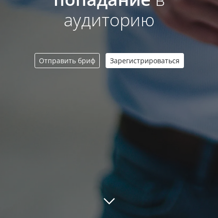
аудиторию
Отправить бриф
Зарегистрироваться