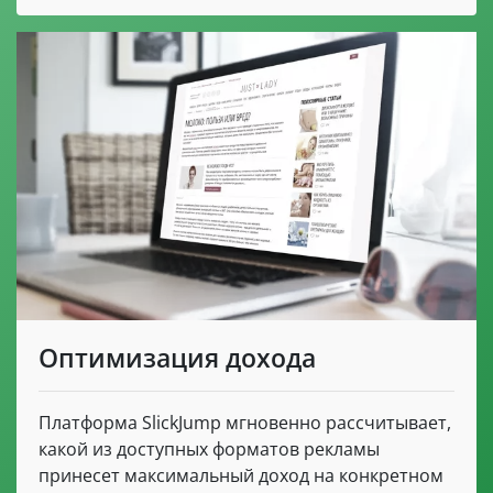
Оптимизация дохода
Платформа SlickJump мгновенно рассчитывает,
какой из доступных форматов рекламы
принесет максимальный доход на конкретном