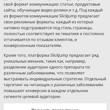
свой формат коммуникации: статьи, продуктовые
сайты, обучающие видео-ролики и т.д. Под каждый
из форматов коммуникации SlickJump предлагает
свои рекламные форматы, каждый из которых
нативно подстраивается под стиль страницы,
полностью соответствуют ее тематике и постоянно
оттачивается по отзывам клиентов, и
конверсионным показателям.
Кроме того, платформа SlickJump предлагает ряд
уникальных механик, таких как, например,
разделение аудитории одного препарата по
различным заболеваниям, что позволяет
выстраивать индивидуальные стратегии. Отдельный
таргетинг на читающих о различных заболеваниях
повышают конверсию в каждом отдельном
сегменте целевой аудитории.