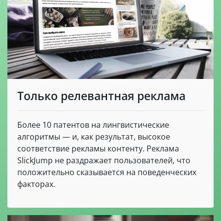
Только релевантная реклама
Более 10 патентов на лингвистические
алгоритмы — и, как результат, высокое
соответствие рекламы контенту. Реклама
SlickJump не раздражает пользователей, что
положительно сказывается на поведенческих
факторах.