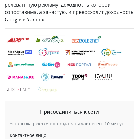
релевантную рекламу, доходность которой
сопоставима, а зачастую, и превосходит доходность
Google и Yandex.
Присоединиться к сети
Установка рекламного кода занимает всего 10 минут
Контактное лицо