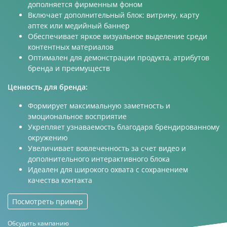
дополняется фирменным фоном
Включает дополнительный блок: витрину, карту
аптек или медийный баннер
Обеспечивает яркое визуальное выделение среди
контентных материалов
Оптимален для демонстрации продукта, атрибутов
бренда и преимуществ
Ценность для бренда:
Формирует максимальную заметность и
эмоциональное восприятие
Укрепляет узнаваемость благодаря брендированному
окружению
Увеличивает вовлеченность за счет видео и
дополнительного интерактивного блока
Идеален для широкого охвата с сохранением
качества контакта
Посмотреть пример
Обсудить кампанию