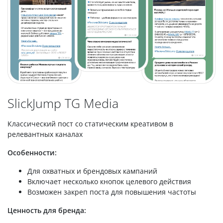
SlickJump TG Media
Классический пост со статическим креативом в
релевантных каналах
Особенности:
Для охватных и брендовых кампаний
Включает несколько кнопок целевого действия
Возможен закреп поста для повышения частоты
Ценность для бренда: