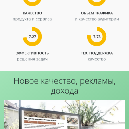
КАЧЕСТВО
ОБЪЕМ ТРАФИКА
продукта и сервиса
и качество аудитории
7,27
7,73
ЭФФЕКТИВНОСТЬ
ТЕХ. ПОДДЕРЖКА
решения задач
качество
Новое качество, рекламы,
дохода