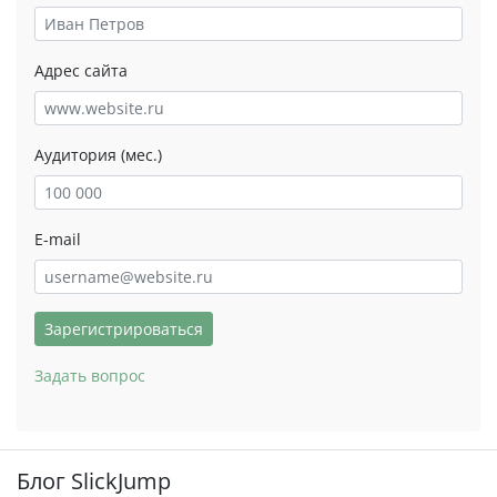
Адрес сайта
Аудитория (мес.)
E-mail
Зарегистрироваться
Задать вопрос
Блог SlickJump