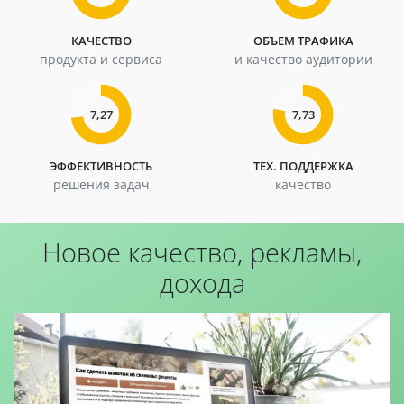
КАЧЕСТВО
ОБЪЕМ ТРАФИКА
продукта и сервиса
и качество аудитории
7,27
7,73
ЭФФЕКТИВНОСТЬ
ТЕХ. ПОДДЕРЖКА
решения задач
качество
Новое качество, рекламы,
дохода