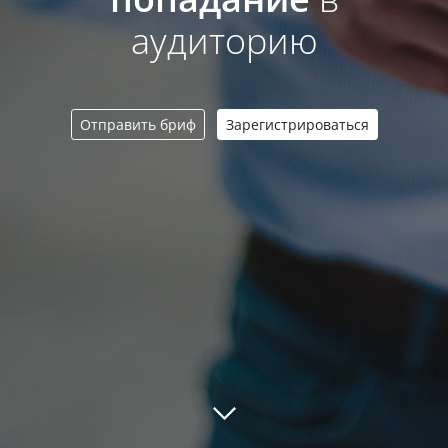
аудиторию
Отправить бриф
Зарегистрироваться