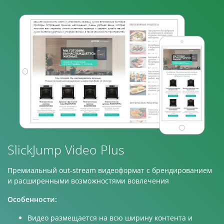
SlickJump Video Plus
Премиальный out-stream видеоформат с брендированием
и расширенными возможностями вовлечения
Особенности:
Видео размещается на всю ширину контента и