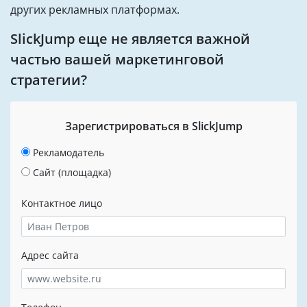
других рекламных платформах.
SlickJump еще не является важной
частью вашей маркетинговой
стратегии?
Зарегистрироваться в SlickJump
Рекламодатель
Сайт (площадка)
Контактное лицо
Адрес сайта