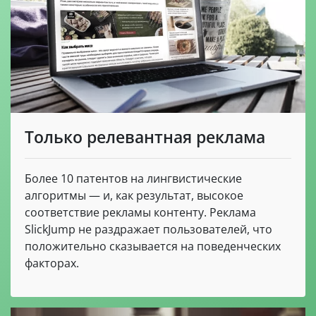
Только релевантная реклама
Более 10 патентов на лингвистические
алгоритмы — и, как результат, высокое
соответствие рекламы контенту. Реклама
SlickJump не раздражает пользователей, что
положительно сказывается на поведенческих
факторах.