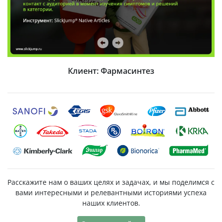
Клиент: «Контрактубекс»
Расскажите нам о ваших целях и задачах, и мы поделимся с
вами интересными и релевантными историями успеха
наших клиентов.