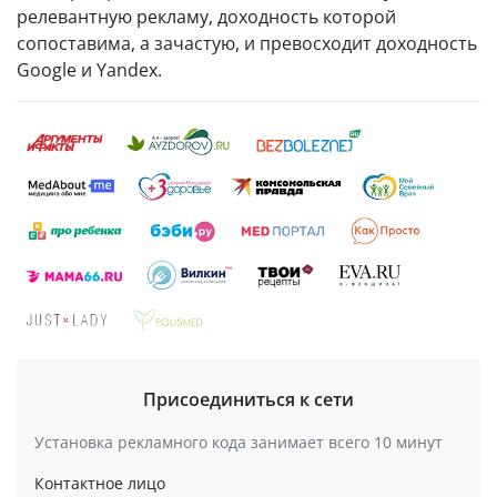
релевантную рекламу, доходность которой
сопоставима, а зачастую, и превосходит доходность
Google и Yandex.
Присоединиться к сети
Установка рекламного кода занимает всего 10 минут
Контактное лицо