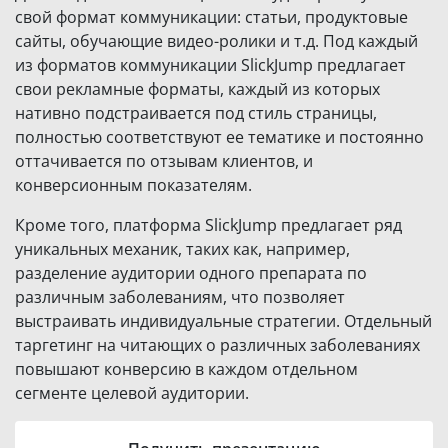
свой формат коммуникации: статьи, продуктовые
сайты, обучающие видео-ролики и т.д. Под каждый
из форматов коммуникации SlickJump предлагает
свои рекламные форматы, каждый из которых
нативно подстраивается под стиль страницы,
полностью соответствуют ее тематике и постоянно
оттачивается по отзывам клиентов, и
конверсионным показателям.
Кроме того, платформа SlickJump предлагает ряд
уникальных механик, таких как, например,
разделение аудитории одного препарата по
различным заболеваниям, что позволяет
выстраивать индивидуальные стратегии. Отдельный
таргетинг на читающих о различных заболеваниях
повышают конверсию в каждом отдельном
сегменте целевой аудитории.