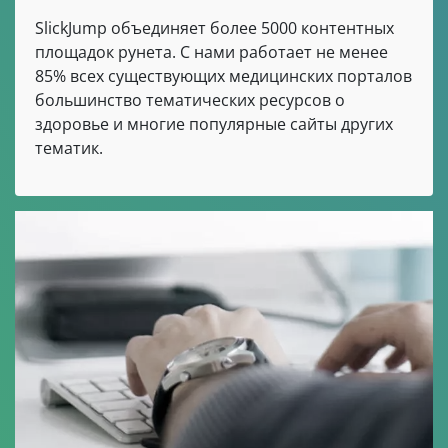
SlickJump объединяет более 5000 контентных
площадок рунета. С нами работает не менее
85% всех существующих медицинских порталов
большинство тематических ресурсов о
здоровье и многие популярные сайты других
тематик.