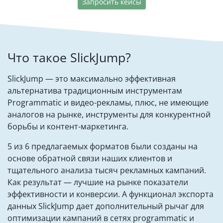
Запросить кейсы
Что такое SlickJump?
SlickJump — это максимально эффективная
альтернатива традиционным инструментам
Programmatic и видео-рекламы, плюс, не имеющие
аналогов на рынке, инструменты для конкурентной
борьбы и контент-маркетинга.
5 из 6 предлагаемых форматов были созданы на
основе обратной связи наших клиентов и
тщательного анализа тысяч рекламных кампаний.
Как результат — лучшие на рынке показатели
эффективности и конверсии. А функционал экспорта
данных SlickJump дает дополнительный рычаг для
оптимизации кампаний в сетях programmatic и