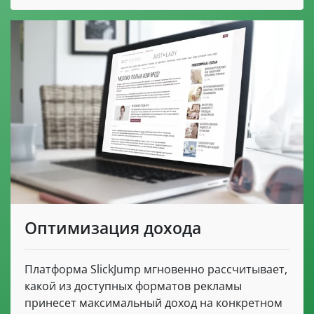
Оптимизация дохода
Платформа SlickJump мгновенно рассчитывает,
какой из доступных форматов рекламы
принесет максимальный доход на конкретном