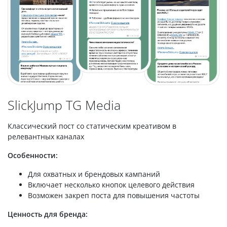
SlickJump TG Media
Классический пост со статическим креативом в
релевантных каналах
Особенности:
Для охватных и брендовых кампаний
Включает несколько кнопок целевого действия
Возможен закреп поста для повышения частоты
Ценность для бренда: