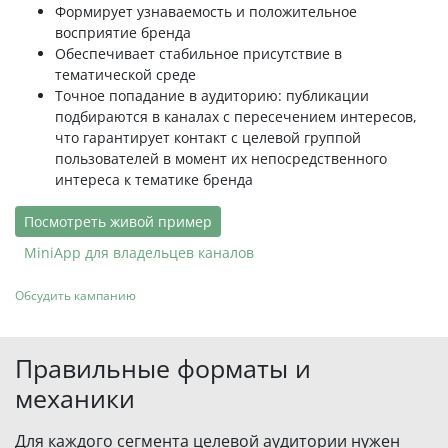
Формирует узнаваемость и положительное
восприятие бренда
Обеспечивает стабильное присутствие в
тематической среде
Точное попадание в аудиторию: публикации
подбираются в каналах с пересечением интересов,
что гарантирует контакт с целевой группой
пользователей в момент их непосредственного
интереса к тематике бренда
Посмотреть живой пример
MiniApp для владельцев каналов
Обсудить кампанию
Правильные форматы и
механики
Для каждого сегмента целевой аудитории нужен