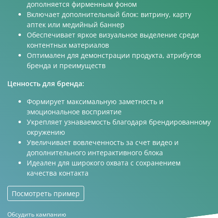
дополняется фирменным фоном
Включает дополнительный блок: витрину, карту
аптек или медийный баннер
Обеспечивает яркое визуальное выделение среди
контентных материалов
Оптимален для демонстрации продукта, атрибутов
бренда и преимуществ
Ценность для бренда:
Формирует максимальную заметность и
эмоциональное восприятие
Укрепляет узнаваемость благодаря брендированному
окружению
Увеличивает вовлеченность за счет видео и
дополнительного интерактивного блока
Идеален для широкого охвата с сохранением
качества контакта
Посмотреть пример
Обсудить кампанию