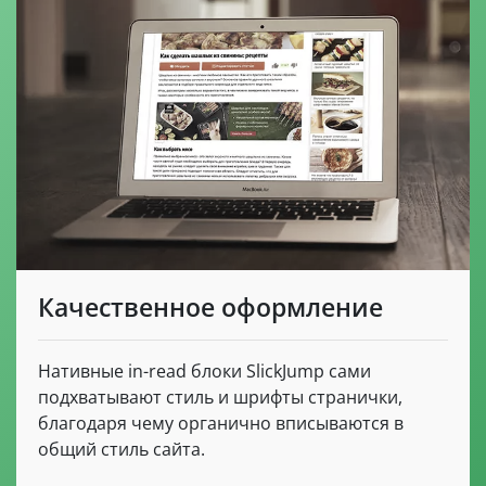
Качественное оформление
Нативные in-read блоки SlickJump сами
подхватывают стиль и шрифты странички,
благодаря чему органично вписываются в
общий стиль сайта.