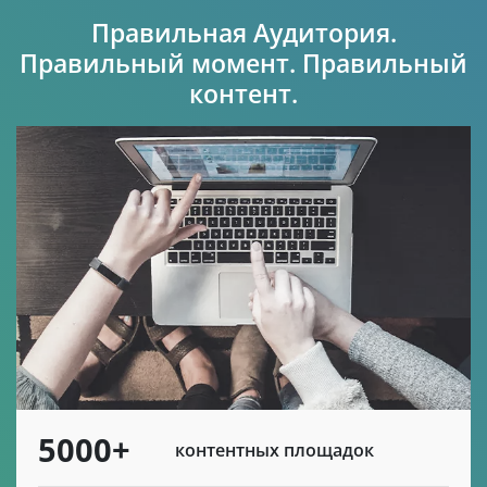
Правильная Аудитория.
Правильный момент. Правильный
контент.
5000+
контентных площадок