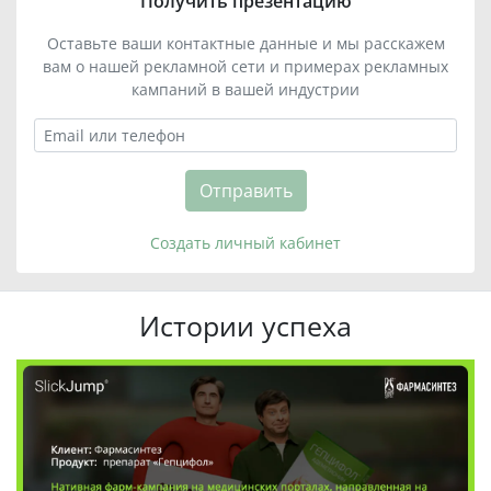
Получить презентацию
Оставьте ваши контактные данные и мы расскажем
вам о нашей рекламной сети и примерах рекламных
кампаний в вашей индустрии
Отправить
Создать личный кабинет
Истории успеха