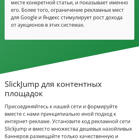
месте конкретной статьи, и показывает именно
его. Более того, ограничение рекламных мест
для Google и Яндекс стимулирует рост дохода
от аукционов в этих системах.
SlickJump для контентных
площадок
Присоединяйтесь к нашей сети и формируйте
вместе с нами принципиально иной подход к
интернет-рекламе. Установите код рекламной сети
Slickjump и вместо множества дешевых назойливых
баннеров размещайте только качественную и